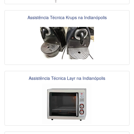
Assistência Técnica Krups na Indianópolis
Assistência Técnica Layr na Indianópolis