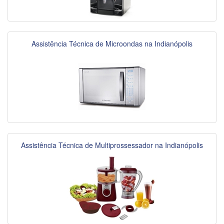
Assistência Técnica de Microondas na Indianópolis
Assistência Técnica de Multiprossessador na Indianópolis