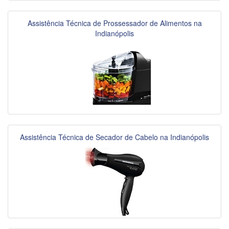
Assistência Técnica de Prossessador de Alimentos na
Indianópolis
Assistência Técnica de Secador de Cabelo na Indianópolis