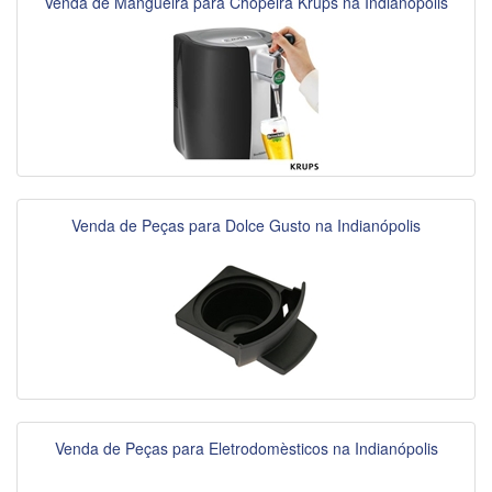
Venda de Mangueira para Chopeira Krups na Indianópolis
Venda de Peças para Dolce Gusto na Indianópolis
Venda de Peças para Eletrodomèsticos na Indianópolis