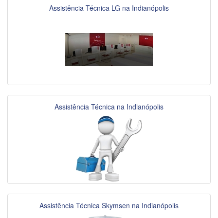
Assistência Técnica LG na Indianópolis
Assistência Técnica na Indianópolis
Assistência Técnica Skymsen na Indianópolis