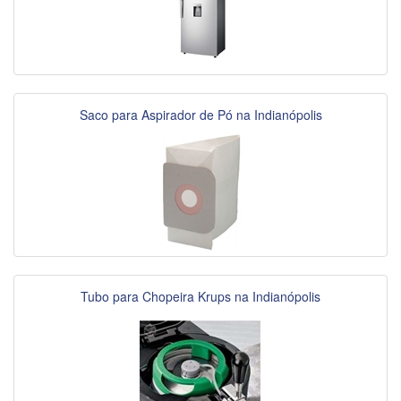
Saco para Aspirador de Pó na Indianópolis
Tubo para Chopeira Krups na Indianópolis