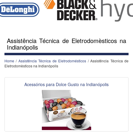
Assistência Técnica de Eletrodomèsticos na
Indianópolis
Home
/
Assistência Técnica de Eletrodomésticos
/ Assistência Técnica de
Eletrodomèsticos na Indianópolis
Acessórios para Dolce Gusto na Indianópolis