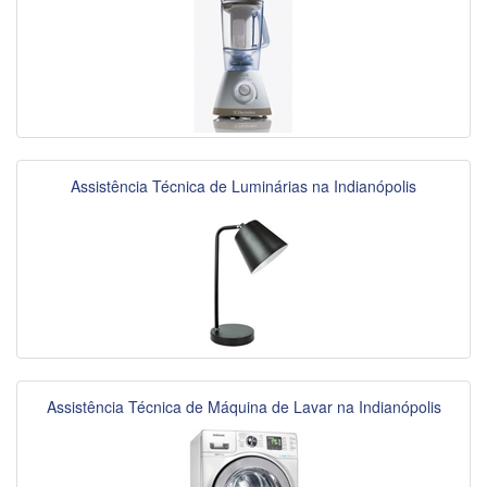
Assistência Técnica de Luminárias na Indianópolis
Assistência Técnica de Máquina de Lavar na Indianópolis