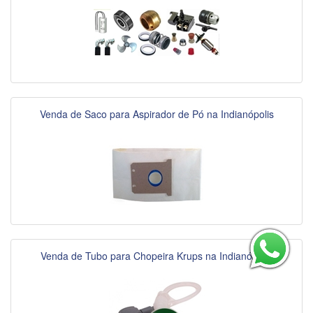
Venda de Saco para Aspirador de Pó na Indianópolis
Venda de Tubo para Chopeira Krups na Indianópolis