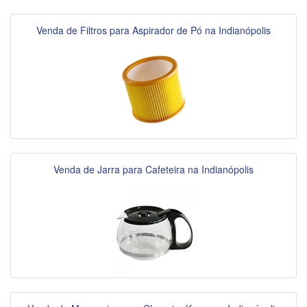
Venda de Filtros para Aspirador de Pó na Indianópolis
Venda de Jarra para Cafeteira na Indianópolis