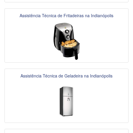
Assistência Técnica de Fritadeiras na Indianópolis
Assistência Técnica de Geladeira na Indianópolis