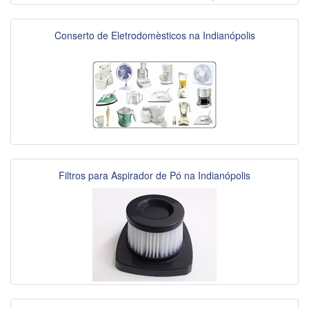
Conserto de Eletrodomèsticos na Indianópolis
Filtros para Aspirador de Pó na Indianópolis