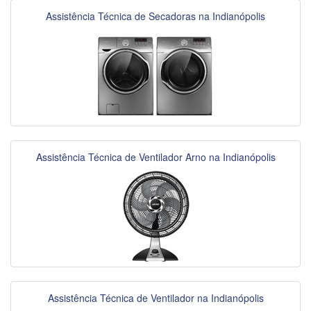
Assistência Técnica de Secadoras na Indianópolis
Assistência Técnica de Ventilador Arno na Indianópolis
Assistência Técnica de Ventilador na Indianópolis