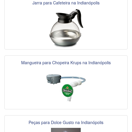
Jarra para Cafeteira na Indianópolis
Mangueira para Chopeira Krups na Indianópolis
Peças para Dolce Gusto na Indianópolis