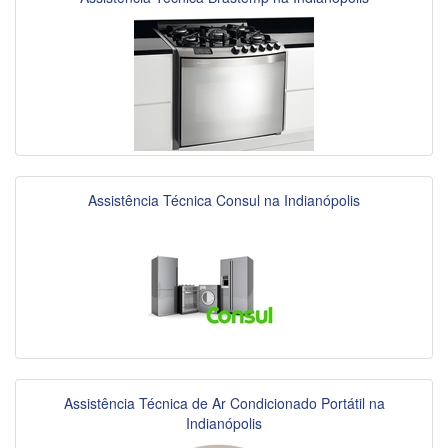
Assistência Técnica Consul na Indianópolis
Assistência Técnica de Ar Condicionado Portátil na
Indianópolis