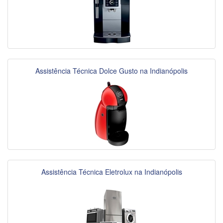
Assistência Técnica Dolce Gusto na Indianópolis
Assistência Técnica Eletrolux na Indianópolis