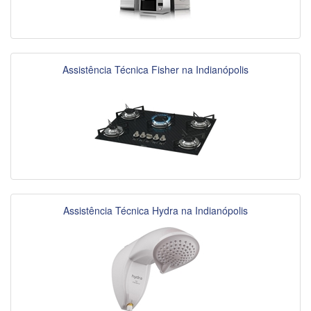
Assistência Técnica Fisher na Indianópolis
Assistência Técnica Hydra na Indianópolis