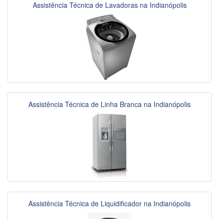
Assistência Técnica de Lavadoras na Indianópolis
Assistência Técnica de Linha Branca na Indianópolis
Assistência Técnica de Liquidificador na Indianópolis