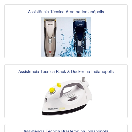
Assistência Técnica Arno na Indianópolis
Assistência Técnica Black & Decker na Indianópolis
Assistência Técnica Brastemp na Indianópolis