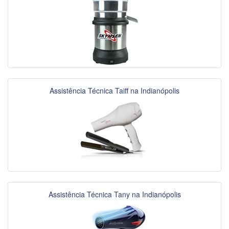
Assistência Técnica Taiff na Indianópolis
Assistência Técnica Tany na Indianópolis