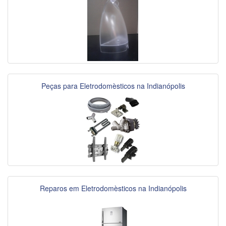
Peças para Eletrodomèsticos na Indianópolis
Reparos em Eletrodomèsticos na Indianópolis