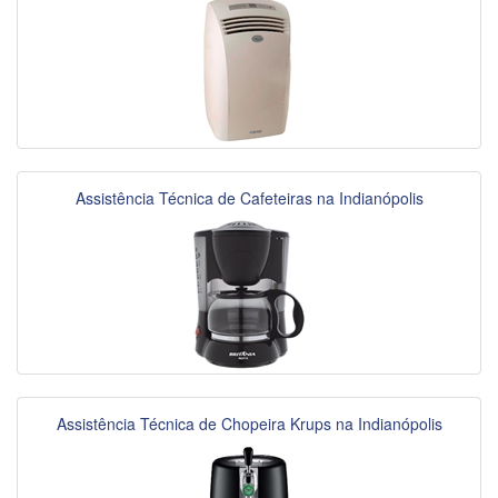
Assistência Técnica de Cafeteiras na Indianópolis
Assistência Técnica de Chopeira Krups na Indianópolis