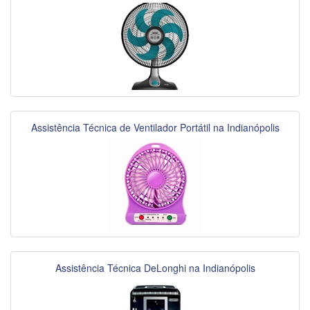
Assistência Técnica de Ventilador Portátil na Indianópolis
Assistência Técnica DeLonghi na Indianópolis