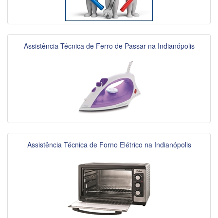
Assistência Técnica de Ferro de Passar na Indianópolis
Assistência Técnica de Forno Elétrico na Indianópolis