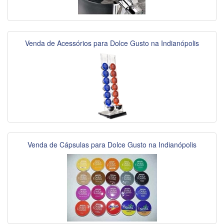
Venda de Acessórios para Dolce Gusto na Indianópolis
Venda de Cápsulas para Dolce Gusto na Indianópolis