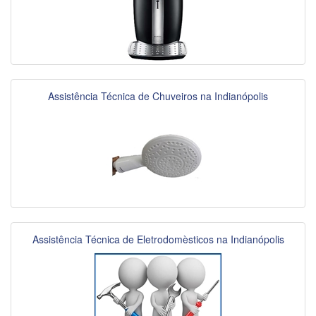
Assistência Técnica de Chuveiros na Indianópolis
Assistência Técnica de Eletrodomèsticos na Indianópolis