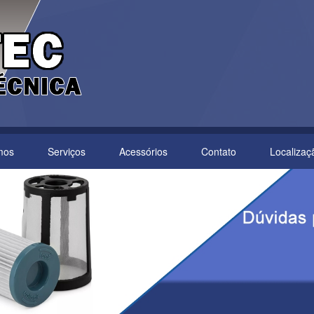
mos
Serviços
Acessórios
Contato
Localizaç