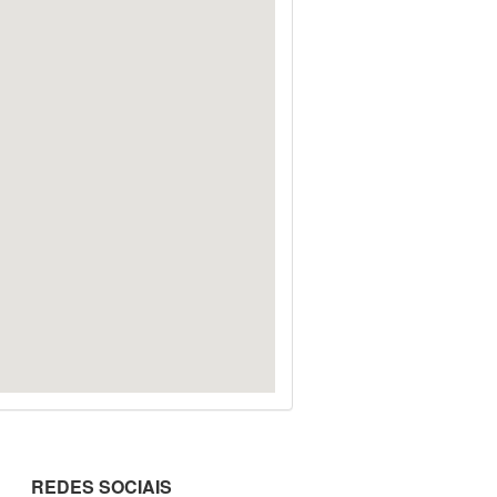
REDES SOCIAIS