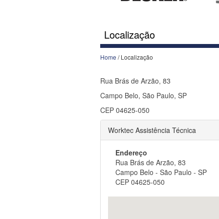
Localização
Home
/ Localização
Rua Brás de Arzão, 83
Campo Belo, São Paulo, SP
CEP 04625-050
Worktec Assistência Técnica
Endereço
Rua Brás de Arzão, 83
Campo Belo - São Paulo - SP
CEP 04625-050