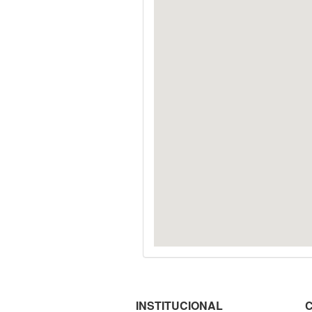
INSTITUCIONAL