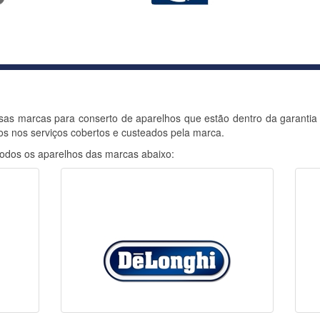
 marcas para conserto de aparelhos que estão dentro da garantia do
os nos serviços cobertos e custeados pela marca.
odos os aparelhos das marcas abaixo: