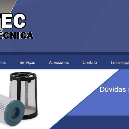
mos
Serviços
Acessórios
Contato
Localizaç