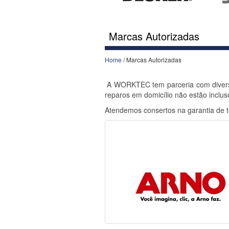
Marcas Autorizadas
Home
/ Marcas Autorizadas
A WORKTEC tem parceria com diversas
reparos em domicílio não estão inclus
Atendemos consertos na garantia de t