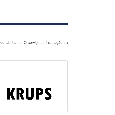
 fabricante. O serviço de instalação ou